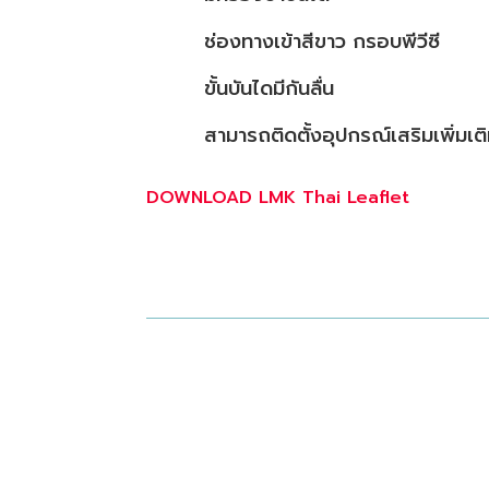
ช่องทางเข้าสีขาว กรอบพีวีซี
ขั้นบันไดมีกันลื่น
สามารถติดตั้งอุปกรณ์เสริมเพิ่มเติ
DOWNLOAD LMK Thai Leaflet