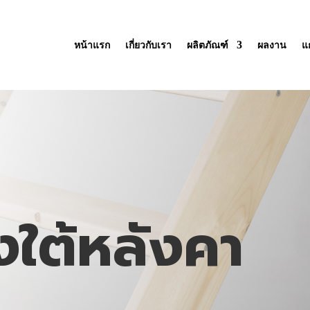
หน้าแรก
เกี่ยวกับเรา
ผลิตภัณฑ์
ผลงาน
แ
งใต้หลังคา