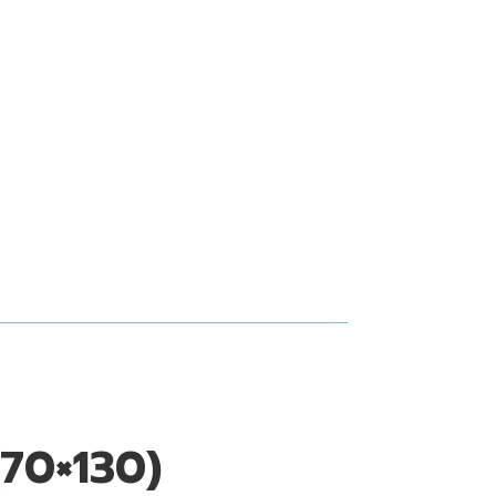
70×130)