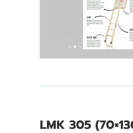
LMK 305 (70×13