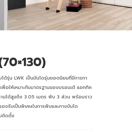
(70×130)
ได้รุ่น LWK เป็นบันไดรุ่นยอดนิยมที่มีการทา
เพื่อให้เหมาะกับมาตรฐานของบรอนเต้ แอททิค
านได้สูงถึง 3.05 เมตร พับ 3 ส่วน พร้อมราว
รรองรับเป็นพิเศษในการพับและกางบันได
ติดตั้ง