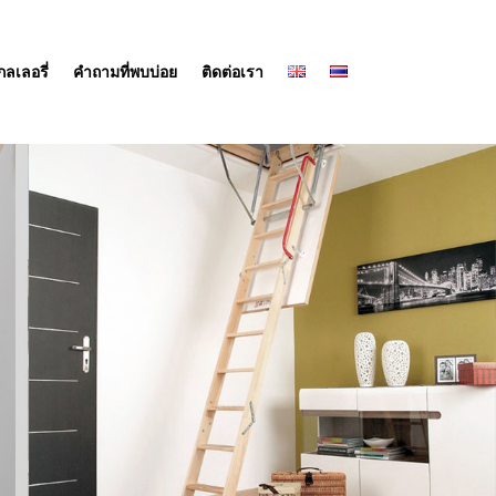
กลเลอรี่
คำถามที่พบบ่อย
ติดต่อเรา