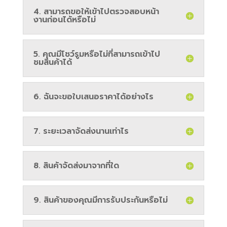
4. สามารถขอให้เข้าไปตรวจสอบหน้า
งานก่อนได้หรือไม่
5. คุณมีโชว์รูมหรือไม่ที่สามารถเข้าไป
ชมสินค้าได้
6. ฉันจะขอใบเสนอราคาได้อย่างไร
7. ระยะเวลาจัดส่งนานเท่าไร
8. สินค้าจัดส่งมาจากที่ใด
9. สินค้าของคุณมีการรับประกันหรือไม่