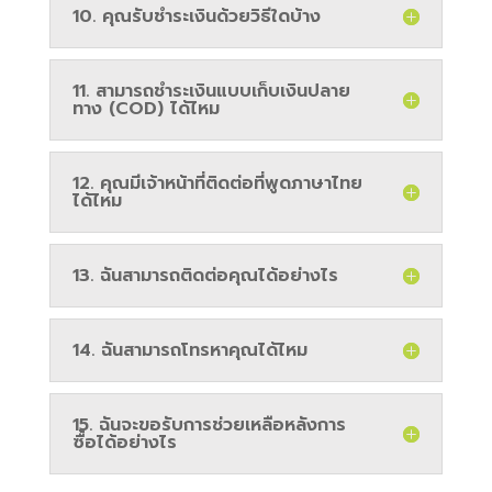
10. คุณรับชำระเงินด้วยวิธีใดบ้าง
11. สามารถชำระเงินแบบเก็บเงินปลาย
ทาง (COD) ได้ไหม
12. คุณมีเจ้าหน้าที่ติดต่อที่พูดภาษาไทย
ได้ไหม
13. ฉันสามารถติดต่อคุณได้อย่างไร
14. ฉันสามารถโทรหาคุณได้ไหม
15. ฉันจะขอรับการช่วยเหลือหลังการ
ซื้อได้อย่างไร